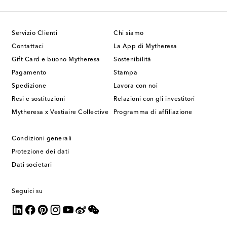
Servizio Clienti
Chi siamo
Contattaci
La App di Mytheresa
Gift Card e buono Mytheresa
Sostenibilità
Pagamento
Stampa
Spedizione
Lavora con noi
Resi e sostituzioni
Relazioni con gli investitori
Mytheresa x Vestiaire Collective
Programma di affiliazione
Condizioni generali
Protezione dei dati
Dati societari
Seguici su