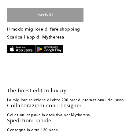
Iscriviti
Il modo migliore di fare shopping
Scarica l'app di Mytheresa
The finest edit in luxury
La migliore selezione di oltre 200 brand internazionali del lusso
Collaborazioni con i designer
Collezioni capsule in esclusiva per Mytheresa
Spedizioni rapide
Consegna in oltre 130 paesi