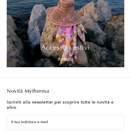
Accessori estivi
Acquista
Novità Mytheresa
Iscriviti alla newsletter per scoprire tutte le novità e
altro
Il tuo indirizzo e-mail