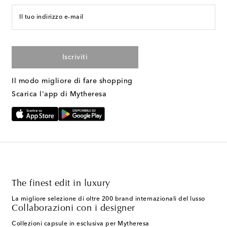
Il tuo indirizzo e-mail
Iscriviti
Il modo migliore di fare shopping
Scarica l'app di Mytheresa
The finest edit in luxury
La migliore selezione di oltre 200 brand internazionali del lusso
Collaborazioni con i designer
Collezioni capsule in esclusiva per Mytheresa