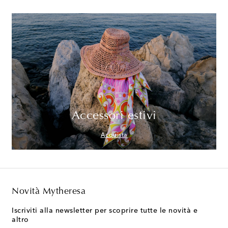
Accessori estivi
Acquista
Novità Mytheresa
Iscriviti alla newsletter per scoprire tutte le novità e
altro