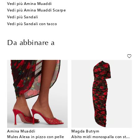
Vedi più Amina Muaddi
Vedi più Amina Muaddi Scarpe
Vedi più Sandali
Vedi più Sandali con tacco
Da abbinare a
Amina Muaddi
Magda Butrym
Mules Alexa in pizzo con pelle
Abito midi monospalla con stampa