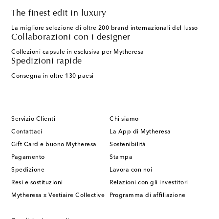
The finest edit in luxury
La migliore selezione di oltre 200 brand internazionali del lusso
Collaborazioni con i designer
Collezioni capsule in esclusiva per Mytheresa
Spedizioni rapide
Consegna in oltre 130 paesi
Servizio Clienti
Chi siamo
Contattaci
La App di Mytheresa
Gift Card e buono Mytheresa
Sostenibilità
Pagamento
Stampa
Spedizione
Lavora con noi
Resi e sostituzioni
Relazioni con gli investitori
Mytheresa x Vestiaire Collective
Programma di affiliazione