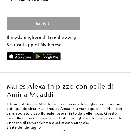
Il tuo indirizzo e-mail
Iscriviti
Il modo migliore di fare shopping
Scarica l'app di Mytheresa
Mules Alexa in pizzo con pelle di
Amina Muaddi
I design di Amina Muaddi sono sinonimo di un glamour moderno
e di grande sicurezza. I mules Alexa incarnano questo spirito, con
un elaborato pizzo floreale rosso rifinito da pelle liscia. Questo
modello è una dichiarazione di stile per gli eventi serali, donando
un tocco di romanticismo e sofisticata audacia.
L'arte del dettaglio