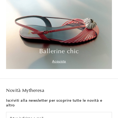
Ballerine chic
Acquista
Novità Mytheresa
Iscriviti alla newsletter per scoprire tutte le novità e
altro