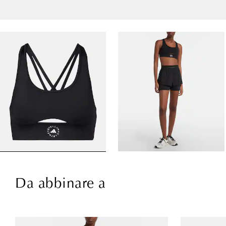
Da abbinare a