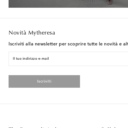
Novità Mytheresa
Iscriviti alla newsletter per scoprire tutte le novità e al
Il tuo indirizzo e-mail
Iscriviti