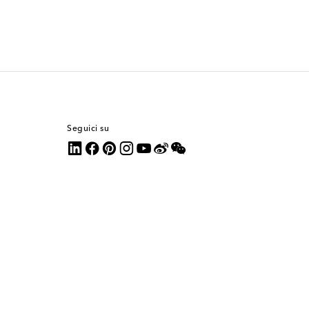
Seguici su