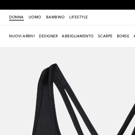
DONNA
UOMO
BAMBINO
LIFESTYLE
NUOVI ARRIVI
DESIGNER
ABBIGLIAMENTO
SCARPE
BORSE