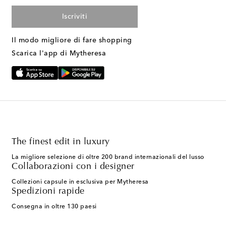
Iscriviti
Il modo migliore di fare shopping
Scarica l'app di Mytheresa
The finest edit in luxury
La migliore selezione di oltre 200 brand internazionali del lusso
Collaborazioni con i designer
Collezioni capsule in esclusiva per Mytheresa
Spedizioni rapide
Consegna in oltre 130 paesi