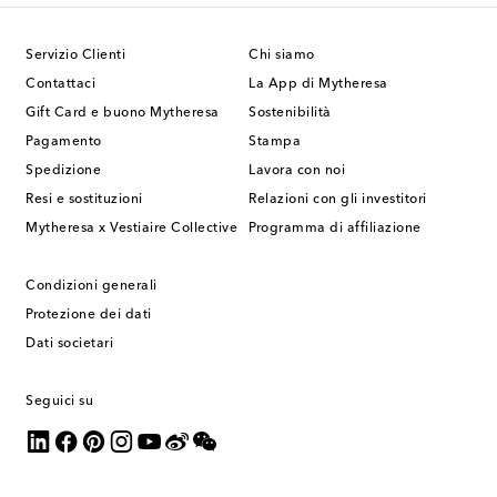
Servizio Clienti
Chi siamo
Contattaci
La App di Mytheresa
Gift Card e buono Mytheresa
Sostenibilità
Pagamento
Stampa
Spedizione
Lavora con noi
Resi e sostituzioni
Relazioni con gli investitori
Mytheresa x Vestiaire Collective
Programma di affiliazione
Condizioni generali
Protezione dei dati
Dati societari
Seguici su