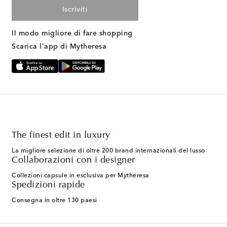
Iscriviti
Il modo migliore di fare shopping
Scarica l'app di Mytheresa
The finest edit in luxury
La migliore selezione di oltre 200 brand internazionali del lusso
Collaborazioni con i designer
Collezioni capsule in esclusiva per Mytheresa
Spedizioni rapide
Consegna in oltre 130 paesi