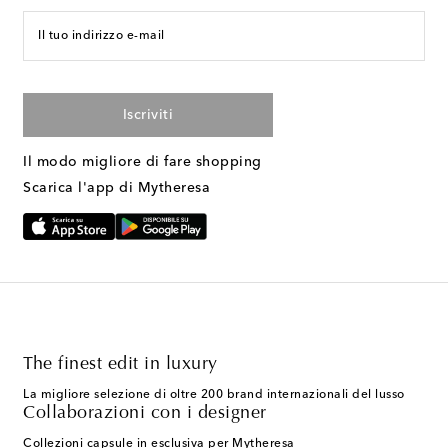
Il tuo indirizzo e-mail
Iscriviti
Il modo migliore di fare shopping
Scarica l'app di Mytheresa
The finest edit in luxury
La migliore selezione di oltre 200 brand internazionali del lusso
Collaborazioni con i designer
Collezioni capsule in esclusiva per Mytheresa