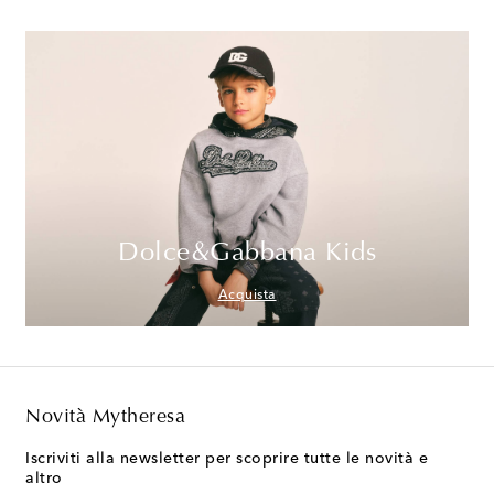
Dolce&Gabbana Kids
Acquista
Novità Mytheresa
Iscriviti alla newsletter per scoprire tutte le novità e
altro