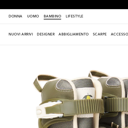
DONNA
UOMO
BAMBINO
LIFESTYLE
NUOVI ARRIVI
DESIGNER
ABBIGLIAMENTO
SCARPE
ACCESSO