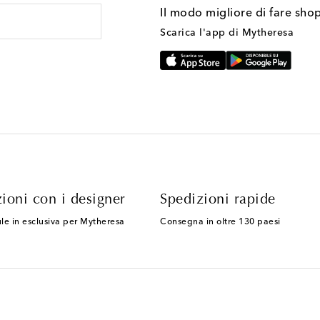
Il modo migliore di fare sho
Scarica l'app di Mytheresa
ioni con i designer
Spedizioni rapide
le in esclusiva per Mytheresa
Consegna in oltre 130 paesi