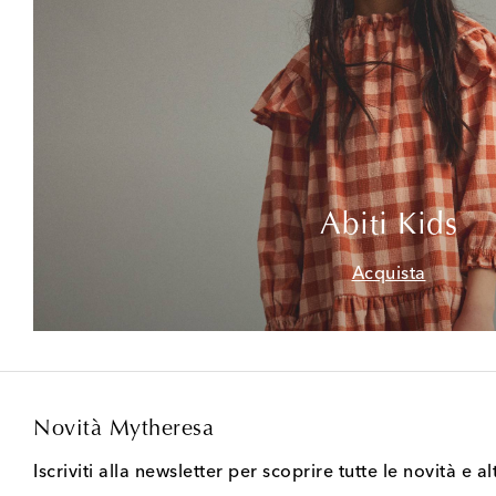
Abiti Kids
Acquista
Novità Mytheresa
Iscriviti alla newsletter per scoprire tutte le novità e al