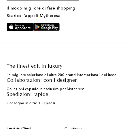
Il modo migliore di fare shopping
Scarica l'app di Mytheresa
The finest edit in luxury
La migliore selezione di oltre 200 brand internazionali del lusso
Collaborazioni con i designer
Collezioni capsule in esclusiva per Mytheresa
Spedizioni rapide
Consegna in oltre 130 paesi
Servizio Clienti
Chi siamo