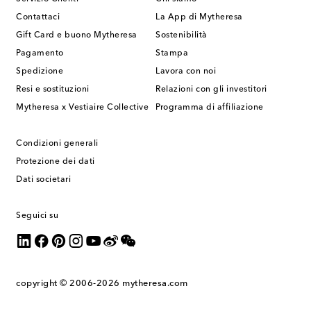
Contattaci
La App di Mytheresa
Gift Card e buono Mytheresa
Sostenibilità
Pagamento
Stampa
Spedizione
Lavora con noi
Resi e sostituzioni
Relazioni con gli investitori
Mytheresa x Vestiaire Collective
Programma di affiliazione
Condizioni generali
Protezione dei dati
Dati societari
Seguici su
copyright © 2006-2026
mytheresa.com