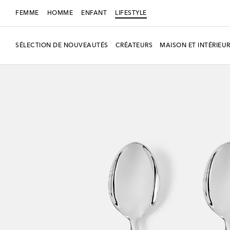
FEMME
HOMME
ENFANT
LIFESTYLE
SÉLECTION DE NOUVEAUTÉS
CRÉATEURS
MAISON ET INTÉRIEU