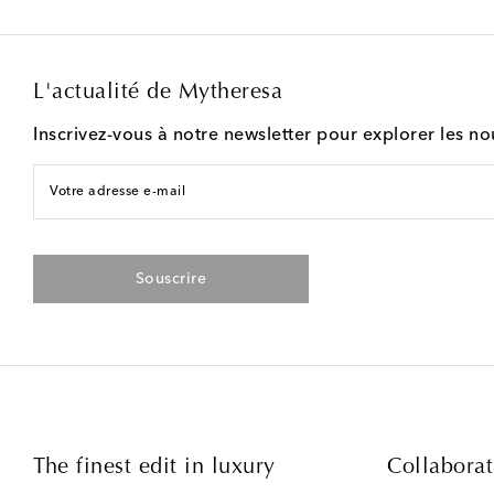
L'actualité de Mytheresa
Inscrivez-vous à notre newsletter pour explorer les n
Votre adresse e-mail
Souscrire
The finest edit in luxury
Collaborat