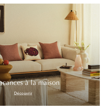
acances à la maison
Découvrir