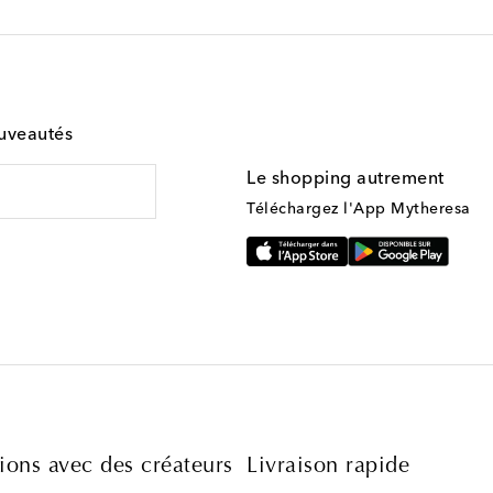
ouveautés
Le shopping autrement
Téléchargez l'App Mytheresa
ions avec des créateurs
Livraison rapide