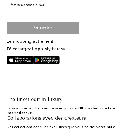
Votre adresse e-mail
Souscrire
Le shopping autrement
Téléchargez l'App Mytheresa
The finest edit in luxury
La sélection la plus pointue avec plus de 200 créateurs de luxe
internationaux
Collaborations avec des créateurs
Des collections capsules exclusives que vous ne trouverez nulle