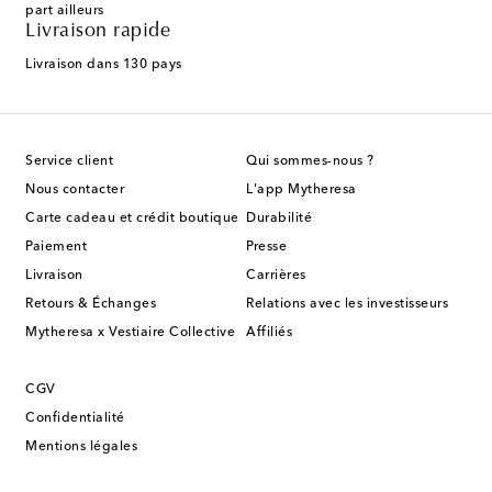
part ailleurs
Livraison rapide
Livraison dans 130 pays
Service client
Qui sommes-nous ?
Nous contacter
L'app Mytheresa
Carte cadeau et crédit boutique
Durabilité
Paiement
Presse
Livraison
Carrières
Retours & Échanges
Relations avec les investisseurs
Mytheresa x Vestiaire Collective
Affiliés
CGV
Confidentialité
Mentions légales