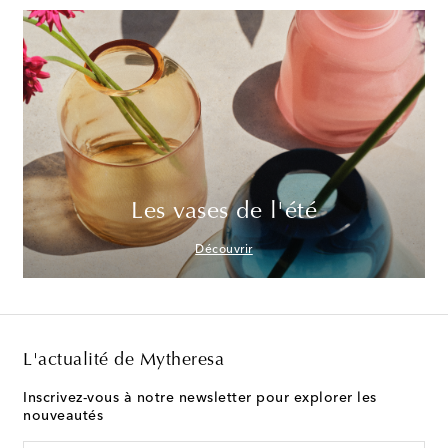
Les vases de l'été
Découvrir
L'actualité de Mytheresa
Inscrivez-vous à notre newsletter pour explorer les
nouveautés