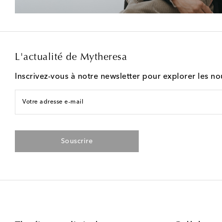
L'actualité de Mytheresa
Inscrivez-vous à notre newsletter pour explorer les n
Votre adresse e-mail
Souscrire