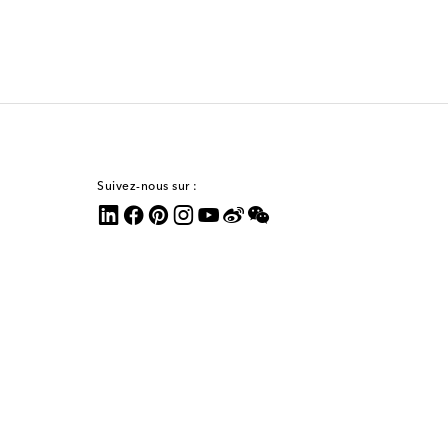
Suivez-nous sur :