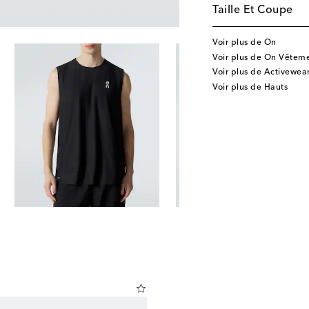
Taille Et Coupe
Voir plus de On
Voir plus de On Vêtem
Voir plus de Activewea
Voir plus de Hauts