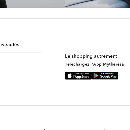
ouveautés
Le shopping autrement
Téléchargez l'App Mytheresa