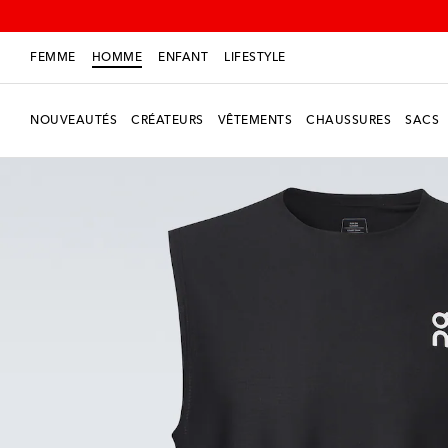
FEMME
HOMME
ENFANT
LIFESTYLE
NOUVEAUTÉS
CRÉATEURS
VÊTEMENTS
CHAUSSURES
SACS