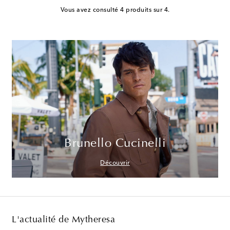
Vous avez consulté 4 produits sur 4.
Brunello Cucinelli
Découvrir
L'actualité de Mytheresa