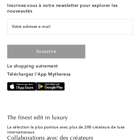
Inscrivez-vous à notre newsletter pour explorer les
nouveautés
Votre adresse e-mail
Souscrire
Le shopping autrement
Téléchargez l'App Mytheresa
The finest edit in luxury
La sélection la plus pointue avec plus de 200 créateurs de luxe
internationaux
Collaborations avec des créateurs