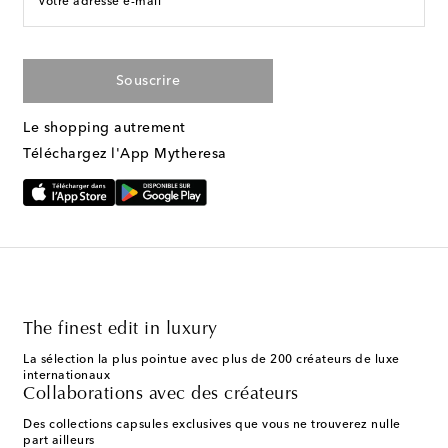
Votre adresse e-mail
Souscrire
Le shopping autrement
Téléchargez l'App Mytheresa
The finest edit in luxury
La sélection la plus pointue avec plus de 200 créateurs de luxe
internationaux
Collaborations avec des créateurs
Des collections capsules exclusives que vous ne trouverez nulle
part ailleurs