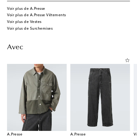
Voir plus de A.Presse
Voir plus de A.Presse Vêtements
Voir plus de Vestes
Voir plus de Surchemises
Avec
A.Presse
A.Presse
V