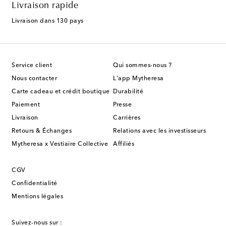
Livraison rapide
Livraison dans 130 pays
Service client
Qui sommes-nous ?
Nous contacter
L'app Mytheresa
Carte cadeau et crédit boutique
Durabilité
Paiement
Presse
Livraison
Carrières
Retours & Échanges
Relations avec les investisseurs
Mytheresa x Vestiaire Collective
Affiliés
CGV
Confidentialité
Mentions légales
Suivez-nous sur :