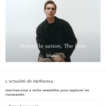
Nouvelle saison, The Row
Découvrir
L'actualité de Mytheresa
Inscrivez-vous à notre newsletter pour explorer les
nouveautés