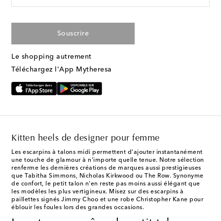
Souscrire
Le shopping autrement
Téléchargez l'App Mytheresa
Kitten heels de designer pour femme
Les escarpins à talons midi permettent d'ajouter instantanément
une touche de glamour à n'importe quelle tenue. Notre sélection
renferme les dernières créations de marques aussi prestigieuses
que Tabitha Simmons, Nicholas Kirkwood ou The Row. Synonyme
de confort, le petit talon n'en reste pas moins aussi élégant que
les modèles les plus vertigineux. Misez sur des escarpins à
paillettes signés Jimmy Choo et une robe Christopher Kane pour
éblouir les foules lors des grandes occasions.