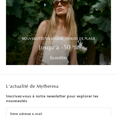
NOUVEAUTÉS EN SOLDES, TENUES DE PLAGE
Jusqu'à -50 %
En profiter
L'actualité de Mytheresa
Inscrivez-vous à notre newsletter pour explorer les
nouveautés
Votre adresse e-mail