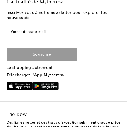
L'actualité de Mytheresa
Inscrivez-vous à notre newsletter pour explorer les
nouveautés
Votre adresse e-mail
Souscrire
Le shopping autrement
Téléchargez l'App Mytheresa
The Row
Des lignes nettes et des tissus d'exception subliment chaque pièce