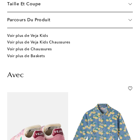
Taille Et Coupe
Parcours Du Produit
Voir plus de Veja Kids
Voir plus de Veja Kids Chaussures
Voir plus de Chaussures
Voir plus de Baskets
Avec