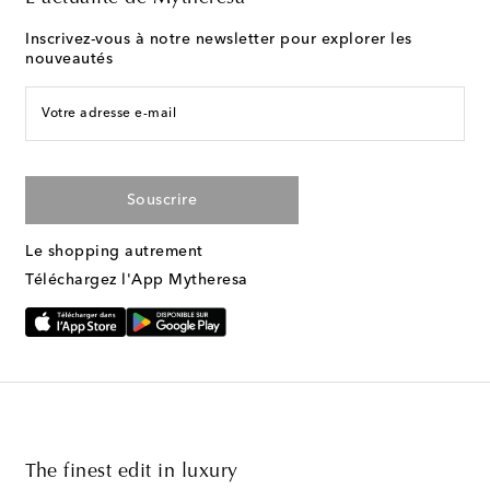
Inscrivez-vous à notre newsletter pour explorer les
nouveautés
Votre adresse e-mail
Souscrire
Le shopping autrement
Téléchargez l'App Mytheresa
The finest edit in luxury