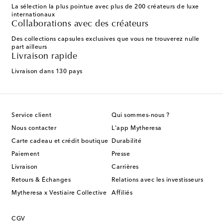
La sélection la plus pointue avec plus de 200 créateurs de luxe
internationaux
Collaborations avec des créateurs
Des collections capsules exclusives que vous ne trouverez nulle
part ailleurs
Livraison rapide
Livraison dans 130 pays
Service client
Qui sommes-nous ?
Nous contacter
L'app Mytheresa
Carte cadeau et crédit boutique
Durabilité
Paiement
Presse
Livraison
Carrières
Retours & Échanges
Relations avec les investisseurs
Mytheresa x Vestiaire Collective
Affiliés
CGV