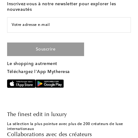
Inscrivez-vous à notre newsletter pour explorer les
nouveautés
Votre adresse e-mail
Souscrire
Le shopping autrement
Téléchargez l'App Mytheresa
The finest edit in luxury
La sélection la plus pointue avec plus de 200 créateurs de luxe
internationaux
Collaborations avec des créateurs