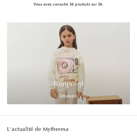
Vous avez consulté 36 produits sur 36.
Bonpoint
Découvrir
L'actualité de Mytheresa