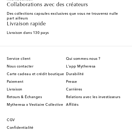
Collaborations avec des créateurs
Des collections capsules exclusives que vous ne trouverez nulle
part ailleurs
Livraison rapide
Livraison dans 130 pays
Service client
Qui sommes-nous ?
Nous contacter
L'app Mytheresa
Carte cadeau et crédit boutique
Durabilité
Paiement
Presse
Livraison
Carrières
Retours & Échanges
Relations avec les investisseurs
Mytheresa x Vestiaire Collective
Affiliés
CGV
Confidentialité