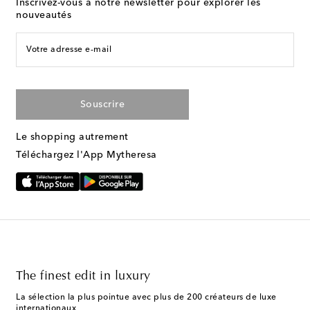
Inscrivez-vous à notre newsletter pour explorer les
nouveautés
Votre adresse e-mail
Souscrire
Le shopping autrement
Téléchargez l'App Mytheresa
The finest edit in luxury
La sélection la plus pointue avec plus de 200 créateurs de luxe
internationaux