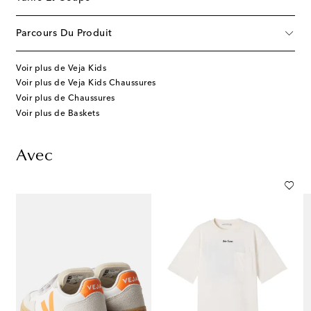
Parcours Du Produit
Voir plus de Veja Kids
Voir plus de Veja Kids Chaussures
Voir plus de Chaussures
Voir plus de Baskets
Avec