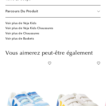
Parcours Du Produit
Voir plus de Veja Kids
Voir plus de Veja Kids Chaussures
Voir plus de Chaussures
Voir plus de Baskets
Vous aimerez peut-être également