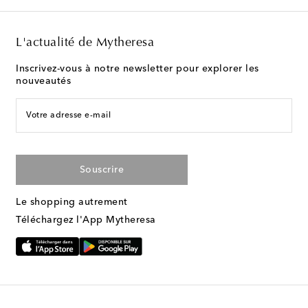
L'actualité de Mytheresa
Inscrivez-vous à notre newsletter pour explorer les
nouveautés
Votre adresse e-mail
Souscrire
Le shopping autrement
Téléchargez l'App Mytheresa