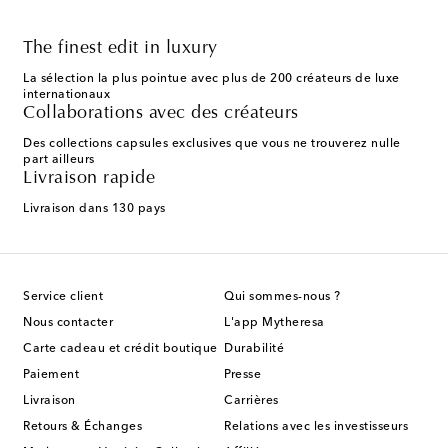
The finest edit in luxury
La sélection la plus pointue avec plus de 200 créateurs de luxe
internationaux
Collaborations avec des créateurs
Des collections capsules exclusives que vous ne trouverez nulle
part ailleurs
Livraison rapide
Livraison dans 130 pays
Service client
Qui sommes-nous ?
Nous contacter
L'app Mytheresa
Carte cadeau et crédit boutique
Durabilité
Paiement
Presse
Livraison
Carrières
Retours & Échanges
Relations avec les investisseurs