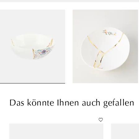
Das könnte Ihnen auch gefallen