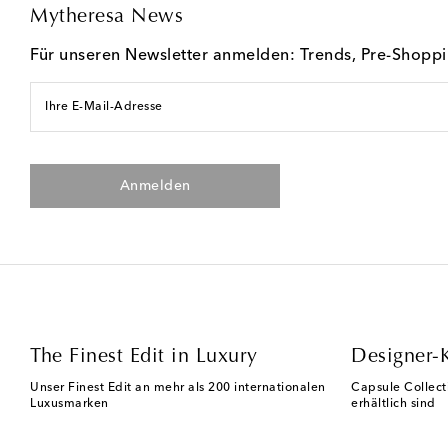
Mytheresa News
Für unseren Newsletter anmelden: Trends, Pre-Shopp
Ihre E-Mail-Adresse
Anmelden
The Finest Edit in Luxury
Designer-
Unser Finest Edit an mehr als 200 internationalen
Capsule Collect
Luxusmarken
erhältlich sind