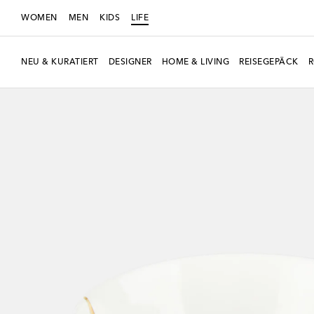
WOMEN
MEN
KIDS
LIFE
NEU & KURATIERT
DESIGNER
HOME & LIVING
REISEGEPÄCK