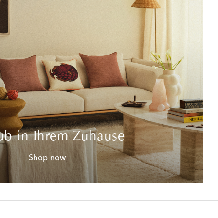
ub in Ihrem Zuhause
Shop now