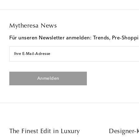
Mytheresa News
Für unseren Newsletter anmelden: Trends, Pre-Shopp
Ihre E-Mail-Adresse
Anmelden
The Finest Edit in Luxury
Designer-