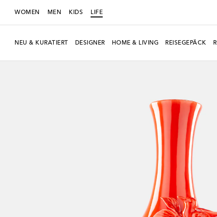
WOMEN
MEN
KIDS
LIFE
NEU & KURATIERT
DESIGNER
HOME & LIVING
REISEGEPÄCK