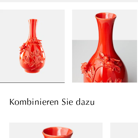
Kombinieren Sie dazu