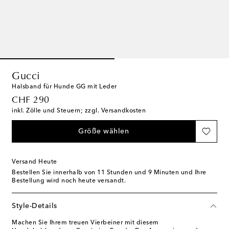
Gucci
Halsband für Hunde GG mit Leder
original price
CHF 290
inkl. Zölle und Steuern; zzgl. Versandkosten
Größe wählen
Versand Heute
Bestellen Sie innerhalb von
11 Stunden und 9 Minuten
und Ihre
Bestellung wird noch heute versandt.
Style-Details
Machen Sie Ihrem treuen Vierbeiner mit diesem