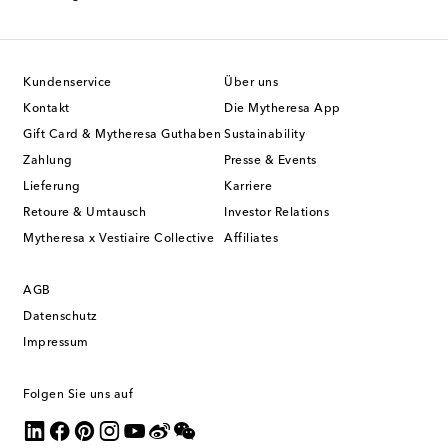
Kundenservice
Über uns
Kontakt
Die Mytheresa App
Gift Card & Mytheresa Guthaben
Sustainability
Zahlung
Presse & Events
Lieferung
Karriere
Retoure & Umtausch
Investor Relations
Mytheresa x Vestiaire Collective
Affiliates
AGB
Datenschutz
Impressum
Folgen Sie uns auf