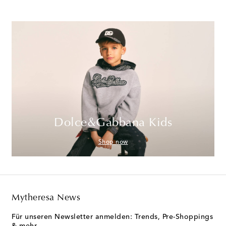
Dolce&Gabbana Kids
Shop now
Mytheresa News
Für unseren Newsletter anmelden: Trends, Pre-Shoppings