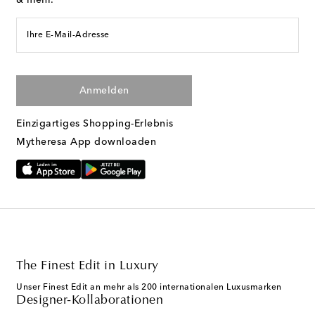
& mehr.
Ihre E-Mail-Adresse
Anmelden
Einzigartiges Shopping-Erlebnis
Mytheresa App downloaden
The Finest Edit in Luxury
Unser Finest Edit an mehr als 200 internationalen Luxusmarken
Designer-Kollaborationen