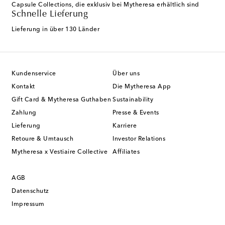
Capsule Collections, die exklusiv bei Mytheresa erhältlich sind
Schnelle Lieferung
Lieferung in über 130 Länder
Kundenservice
Über uns
Kontakt
Die Mytheresa App
Gift Card & Mytheresa Guthaben
Sustainability
Zahlung
Presse & Events
Lieferung
Karriere
Retoure & Umtausch
Investor Relations
Mytheresa x Vestiaire Collective
Affiliates
AGB
Datenschutz
Impressum