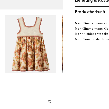
Lieferung & Koste
Produktherkunft
Mehr Zimmermann Kid
Mehr Zimmermann Kids
Mehr Kleider entdecke
Mehr Sommerkleider e