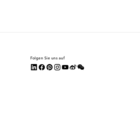
Folgen Sie uns auf