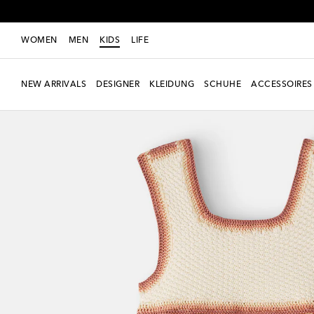
WOMEN
MEN
KIDS
LIFE
NEW ARRIVALS
DESIGNER
KLEIDUNG
SCHUHE
ACCESSOIRES
Neue Saison