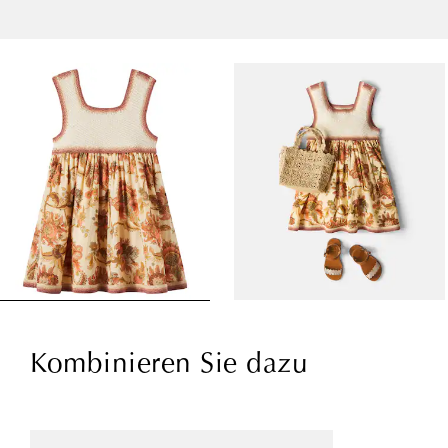
Kombinieren Sie dazu