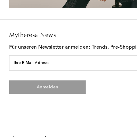
Mytheresa News
Für unseren Newsletter anmelden: Trends, Pre-Shopp
Ihre E-Mail-Adresse
Anmelden