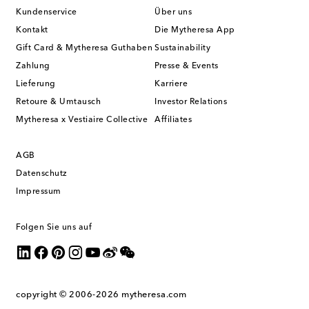
Kundenservice
Über uns
Kontakt
Die Mytheresa App
Gift Card & Mytheresa Guthaben
Sustainability
Zahlung
Presse & Events
Lieferung
Karriere
Retoure & Umtausch
Investor Relations
Mytheresa x Vestiaire Collective
Affiliates
AGB
Datenschutz
Impressum
Folgen Sie uns auf
copyright © 2006-2026
mytheresa.com