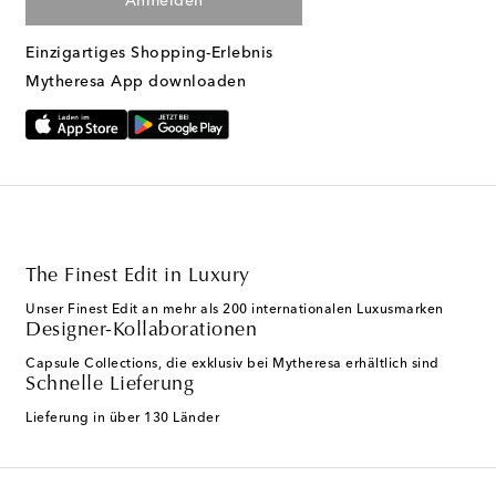
Anmelden
Einzigartiges Shopping-Erlebnis
Mytheresa App downloaden
The Finest Edit in Luxury
Unser Finest Edit an mehr als 200 internationalen Luxusmarken
Designer-Kollaborationen
Capsule Collections, die exklusiv bei Mytheresa erhältlich sind
Schnelle Lieferung
Lieferung in über 130 Länder