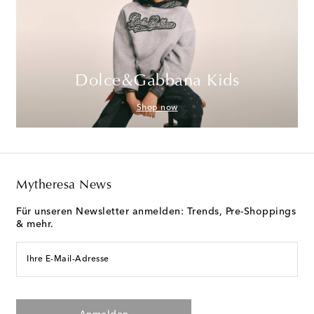
Dolce&Gabbana Kids
Shop now
Mytheresa News
Für unseren Newsletter anmelden: Trends, Pre-Shoppings
& mehr.
Ihre E-Mail-Adresse