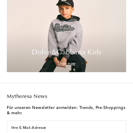
Dolce&Gabbana Kids
Shop now
Mytheresa News
Für unseren Newsletter anmelden: Trends, Pre-Shoppings
& mehr.
Ihre E-Mail-Adresse