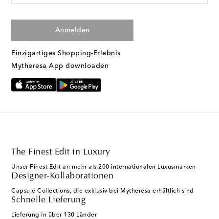
Anmelden
Einzigartiges Shopping-Erlebnis
Mytheresa App downloaden
The Finest Edit in Luxury
Unser Finest Edit an mehr als 200 internationalen Luxusmarken
Designer-Kollaborationen
Capsule Collections, die exklusiv bei Mytheresa erhältlich sind
Schnelle Lieferung
Lieferung in über 130 Länder