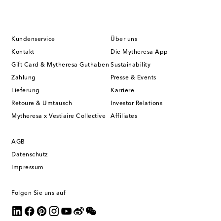
Kundenservice
Über uns
Kontakt
Die Mytheresa App
Gift Card & Mytheresa Guthaben
Sustainability
Zahlung
Presse & Events
Lieferung
Karriere
Retoure & Umtausch
Investor Relations
Mytheresa x Vestiaire Collective
Affiliates
AGB
Datenschutz
Impressum
Folgen Sie uns auf