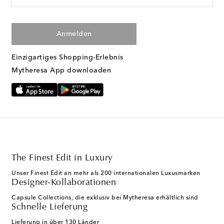
Anmelden
Einzigartiges Shopping-Erlebnis
Mytheresa App downloaden
The Finest Edit in Luxury
Unser Finest Edit an mehr als 200 internationalen Luxusmarken
Designer-Kollaborationen
Capsule Collections, die exklusiv bei Mytheresa erhältlich sind
Schnelle Lieferung
Lieferung in über 130 Länder