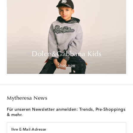
Dolce&Gabbana Kids
Shop now
Mytheresa News
Für unseren Newsletter anmelden: Trends, Pre-Shoppings
& mehr.
Ihre E-Mail-Adresse