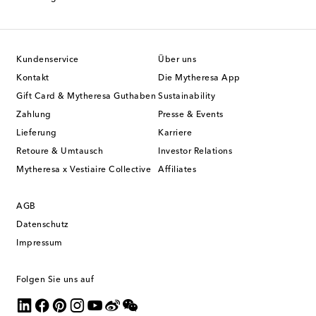
Kundenservice
Über uns
Kontakt
Die Mytheresa App
Gift Card & Mytheresa Guthaben
Sustainability
Zahlung
Presse & Events
Lieferung
Karriere
Retoure & Umtausch
Investor Relations
Mytheresa x Vestiaire Collective
Affiliates
AGB
Datenschutz
Impressum
Folgen Sie uns auf