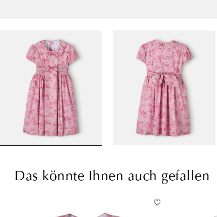
Das könnte Ihnen auch gefallen