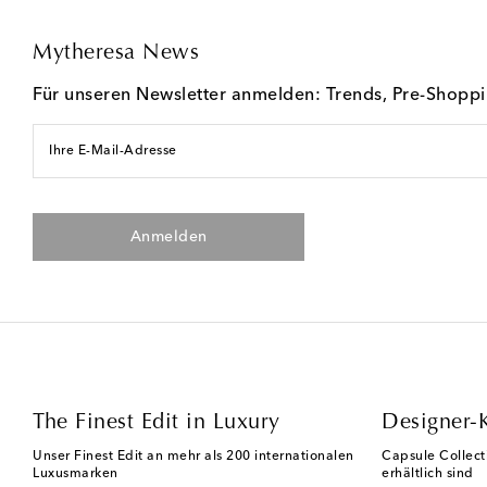
Mytheresa News
Für unseren Newsletter anmelden: Trends, Pre-Shopp
Ihre E-Mail-Adresse
Anmelden
The Finest Edit in Luxury
Designer-
Unser Finest Edit an mehr als 200 internationalen
Capsule Collect
Luxusmarken
erhältlich sind