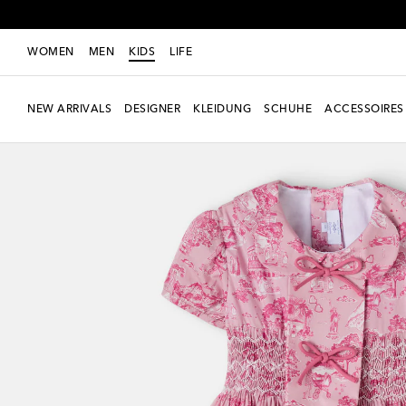
WOMEN
MEN
KIDS
LIFE
NEW ARRIVALS
DESIGNER
KLEIDUNG
SCHUHE
ACCESSOIRES
Neue Saison