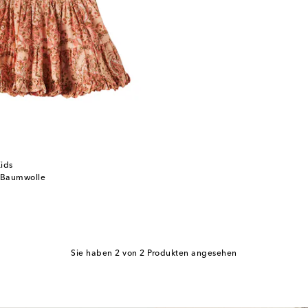
ids
s Baumwolle
Sie haben 2 von 2 Produkten angesehen