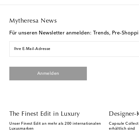
Mytheresa News
Für unseren Newsletter anmelden: Trends, Pre-Shopp
Ihre E-Mail-Adresse
Anmelden
The Finest Edit in Luxury
Designer-
Unser Finest Edit an mehr als 200 internationalen
Capsule Collect
Luxusmarken
erhältlich sind