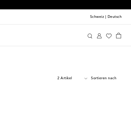
Schweiz
|
Deutsch
2 Artikel
Sortieren nach