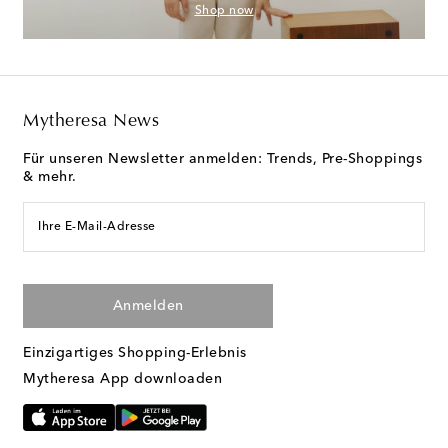
Shop now
Mytheresa News
Für unseren Newsletter anmelden: Trends, Pre-Shoppings
& mehr.
Ihre E-Mail-Adresse
Anmelden
Einzigartiges Shopping-Erlebnis
Mytheresa App downloaden