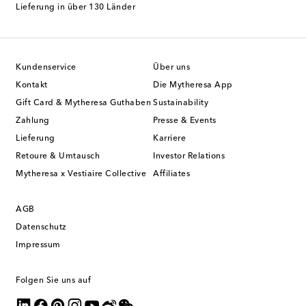
Lieferung in über 130 Länder
Kundenservice
Über uns
Kontakt
Die Mytheresa App
Gift Card & Mytheresa Guthaben
Sustainability
Zahlung
Presse & Events
Lieferung
Karriere
Retoure & Umtausch
Investor Relations
Mytheresa x Vestiaire Collective
Affiliates
AGB
Datenschutz
Impressum
Folgen Sie uns auf