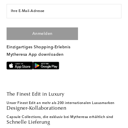
Ihre E-Mail-Adresse
Anmelden
Einzigartiges Shopping-Erlebnis
Mytheresa App downloaden
The Finest Edit in Luxury
Unser Finest Edit an mehr als 200 internationalen Luxusmarken
Designer-Kollaborationen
Capsule Collections, die exklusiv bei Mytheresa erhältlich sind
Schnelle Lieferung