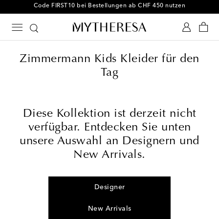
Code FIRST10 bei Bestellungen ab CHF 450 nutzen
Zimmermann Kids Kleider für den
Tag
Diese Kollektion ist derzeit nicht
verfügbar. Entdecken Sie unten
unsere Auswahl an Designern und
New Arrivals.
Designer
New Arrivals