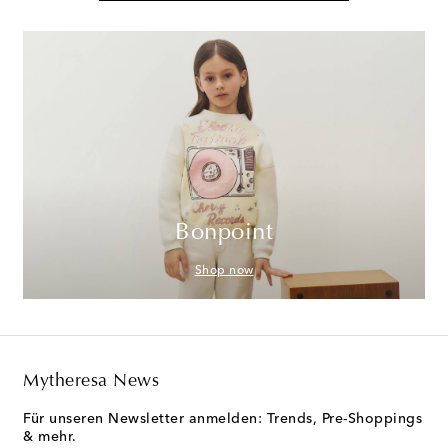
Bonpoint
Shop now
Mytheresa News
Für unseren Newsletter anmelden: Trends, Pre-Shoppings
& mehr.