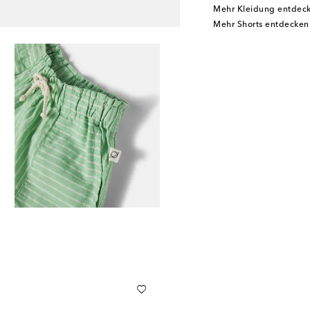
Mehr Kleidung entdec
Mehr Shorts entdecken