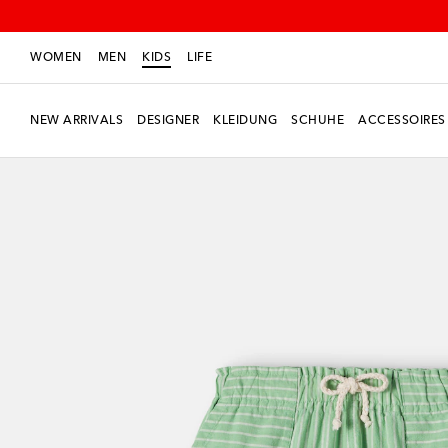
WOMEN
MEN
KIDS
LIFE
NEW ARRIVALS
DESIGNER
KLEIDUNG
SCHUHE
ACCESSOIRES