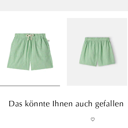
Das könnte Ihnen auch gefallen