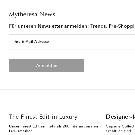
Mytheresa News
Für unseren Newsletter anmelden: Trends, Pre-Shopp
Ihre E-Mail-Adresse
Anmelden
The Finest Edit in Luxury
Designer-
Unser Finest Edit an mehr als 200 internationalen
Capsule Collect
Luxusmarken
erhältlich sind