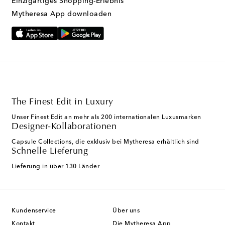
Einzigartiges Shopping-Erlebnis
Mytheresa App downloaden
The Finest Edit in Luxury
Unser Finest Edit an mehr als 200 internationalen Luxusmarken
Designer-Kollaborationen
Capsule Collections, die exklusiv bei Mytheresa erhältlich sind
Schnelle Lieferung
Lieferung in über 130 Länder
Kundenservice
Über uns
Kontakt
Die Mytheresa App