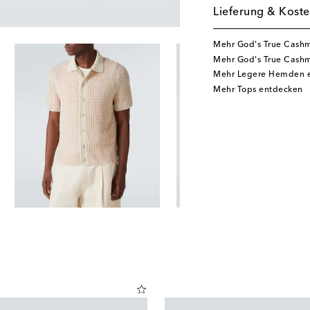
Lieferung & Koste
Mehr God's True Cash
Mehr God's True Cash
Mehr Legere Hemden 
Mehr Tops entdecken