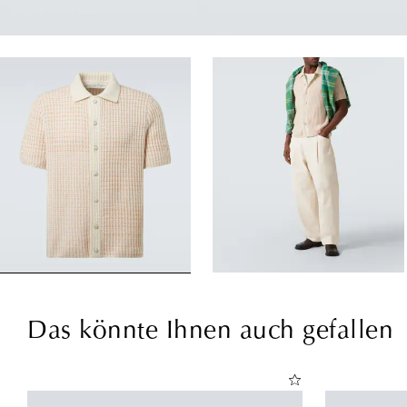
Das könnte Ihnen auch gefallen