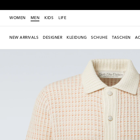
WOMEN
MEN
KIDS
LIFE
NEW ARRIVALS
DESIGNER
KLEIDUNG
SCHUHE
TASCHEN
AC