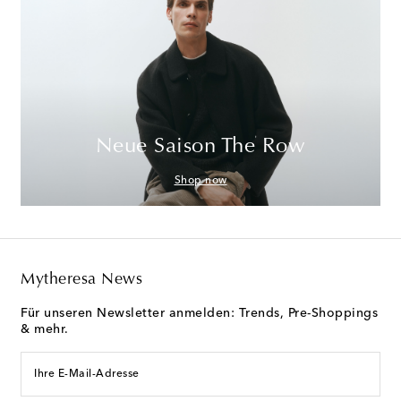
Neue Saison The Row
Shop now
Mytheresa News
Für unseren Newsletter anmelden: Trends, Pre-Shoppings
& mehr.
Ihre E-Mail-Adresse