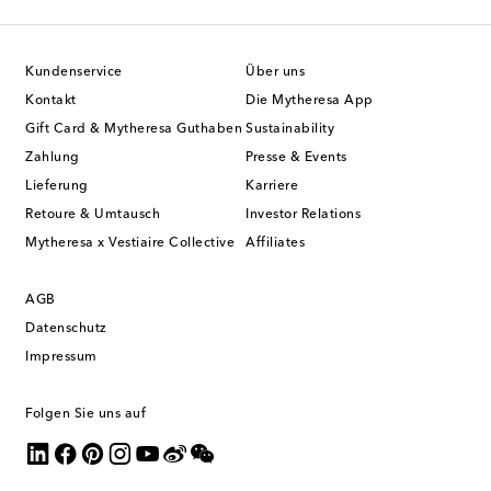
Kundenservice
Über uns
Kontakt
Die Mytheresa App
Gift Card & Mytheresa Guthaben
Sustainability
Zahlung
Presse & Events
Lieferung
Karriere
Retoure & Umtausch
Investor Relations
Mytheresa x Vestiaire Collective
Affiliates
AGB
Datenschutz
Impressum
Folgen Sie uns auf