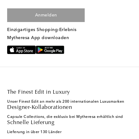
Anmelden
Einzigartiges Shopping-Erlebnis
Mytheresa App downloaden
The Finest Edit in Luxury
Unser Finest Edit an mehr als 200 internationalen Luxusmarken
Designer-Kollaborationen
Capsule Collections, die exklusiv bei Mytheresa erhältlich sind
Schnelle Lieferung
Lieferung in über 130 Länder