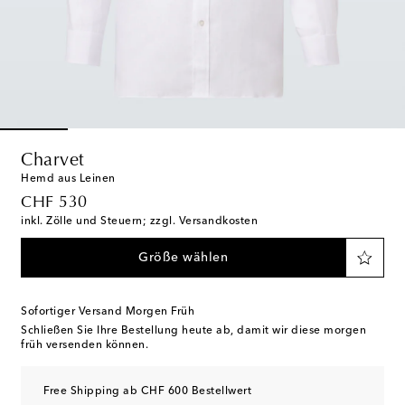
Charvet
Hemd aus Leinen
original price
CHF 530
inkl. Zölle und Steuern; zzgl. Versandkosten
Größe wählen
Sofortiger Versand Morgen Früh
Schließen Sie Ihre Bestellung heute ab, damit wir diese morgen
früh versenden können.
Free Shipping ab CHF 600 Bestellwert