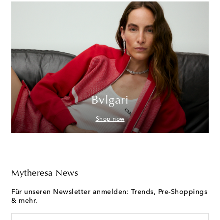
Bvlgari
Shop now
Mytheresa News
Für unseren Newsletter anmelden: Trends, Pre-Shoppings
& mehr.