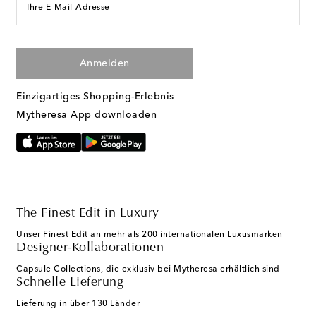
Ihre E-Mail-Adresse
Anmelden
Einzigartiges Shopping-Erlebnis
Mytheresa App downloaden
The Finest Edit in Luxury
Unser Finest Edit an mehr als 200 internationalen Luxusmarken
Designer-Kollaborationen
Capsule Collections, die exklusiv bei Mytheresa erhältlich sind
Schnelle Lieferung
Lieferung in über 130 Länder