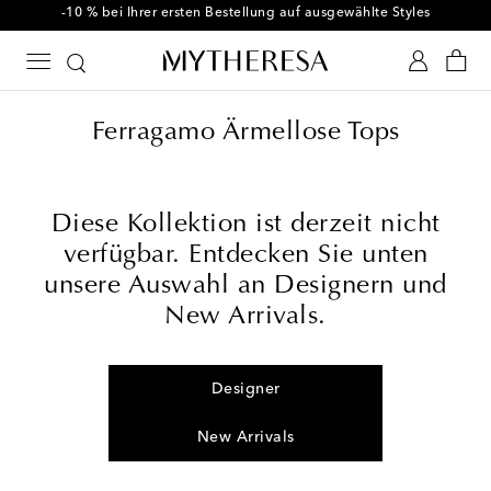
-10 % bei Ihrer ersten Bestellung auf ausgewählte Styles
Ferragamo Ärmellose Tops
Diese Kollektion ist derzeit nicht
verfügbar. Entdecken Sie unten
unsere Auswahl an Designern und
New Arrivals.
Designer
New Arrivals