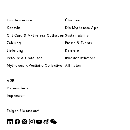
Kundenservice
Über uns
Kontakt
Die Mytheresa App
Gift Card & Mytheresa Guthaben
Sustainability
Zahlung
Presse & Events
Lieferung
Karriere
Retoure & Umtausch
Investor Relations
Mytheresa x Vestiaire Collective
Affiliates
AGB
Datenschutz
Impressum
Folgen Sie uns auf