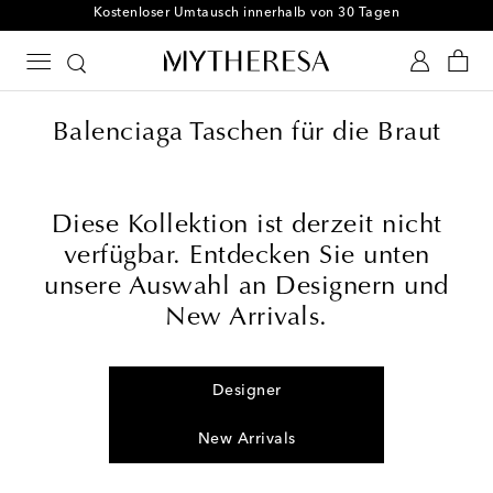
Kostenloser Umtausch innerhalb von 30 Tagen
Balenciaga Taschen für die Braut
Diese Kollektion ist derzeit nicht
verfügbar. Entdecken Sie unten
unsere Auswahl an Designern und
New Arrivals.
Designer
New Arrivals