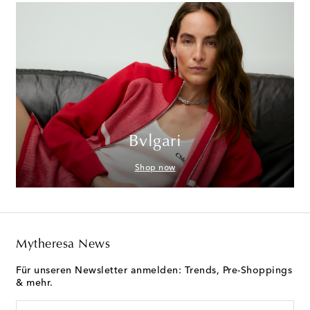
Bvlgari
Shop now
Mytheresa News
Für unseren Newsletter anmelden: Trends, Pre-Shoppings
& mehr.