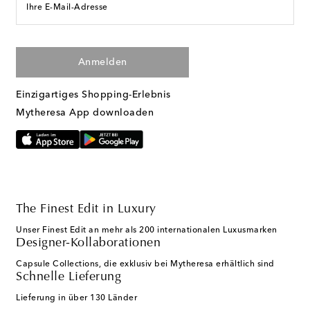
Ihre E-Mail-Adresse
Anmelden
Einzigartiges Shopping-Erlebnis
Mytheresa App downloaden
The Finest Edit in Luxury
Unser Finest Edit an mehr als 200 internationalen Luxusmarken
Designer-Kollaborationen
Capsule Collections, die exklusiv bei Mytheresa erhältlich sind
Schnelle Lieferung
Lieferung in über 130 Länder