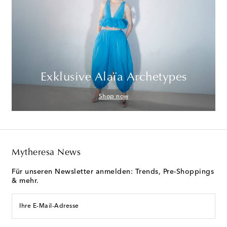
Exklusive Alaïa Archetypes
Shop now
Mytheresa News
Für unseren Newsletter anmelden: Trends, Pre-Shoppings
& mehr.
Ihre E-Mail-Adresse