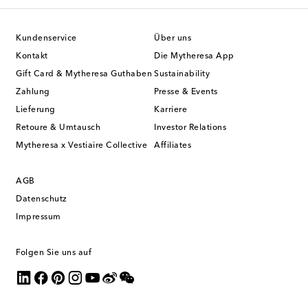
Kundenservice
Über uns
Kontakt
Die Mytheresa App
Gift Card & Mytheresa Guthaben
Sustainability
Zahlung
Presse & Events
Lieferung
Karriere
Retoure & Umtausch
Investor Relations
Mytheresa x Vestiaire Collective
Affiliates
AGB
Datenschutz
Impressum
Folgen Sie uns auf