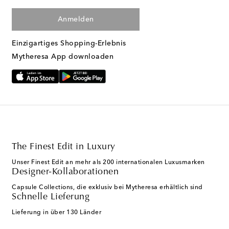
Anmelden
Einzigartiges Shopping-Erlebnis
Mytheresa App downloaden
The Finest Edit in Luxury
Unser Finest Edit an mehr als 200 internationalen Luxusmarken
Designer-Kollaborationen
Capsule Collections, die exklusiv bei Mytheresa erhältlich sind
Schnelle Lieferung
Lieferung in über 130 Länder