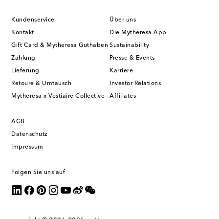
Kundenservice
Über uns
Kontakt
Die Mytheresa App
Gift Card & Mytheresa Guthaben
Sustainability
Zahlung
Presse & Events
Lieferung
Karriere
Retoure & Umtausch
Investor Relations
Mytheresa x Vestiaire Collective
Affiliates
AGB
Datenschutz
Impressum
Folgen Sie uns auf