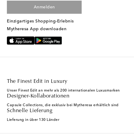
Anmelden
Einzigartiges Shopping-Erlebnis
Mytheresa App downloaden
The Finest Edit in Luxury
Unser Finest Edit an mehr als 200 internationalen Luxusmarken
Designer-Kollaborationen
Capsule Collections, die exklusiv bei Mytheresa erhältlich sind
Schnelle Lieferung
Lieferung in über 130 Länder