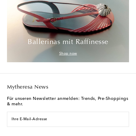
Ballerinas mit Raffinesse
Shop now
Mytheresa News
Für unseren Newsletter anmelden: Trends, Pre-Shoppings
& mehr.
Ihre E-Mail-Adresse