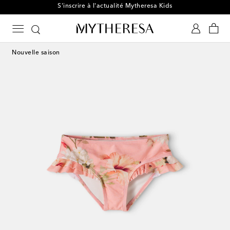
S'inscrire à l'actualité Mytheresa Kids
Nouvelle saison