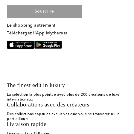
Souscrire
Le shopping autrement
Téléchargez l'App Mytheresa
The finest edit in luxury
La sélection la plus pointue avec plus de 200 créateurs de luxe
internationaux
Collaborations avec des créateurs
Des collections capsules exclusives que vous ne trouverez nulle
part ailleurs
Livraison rapide
Livraison dans 130 pays