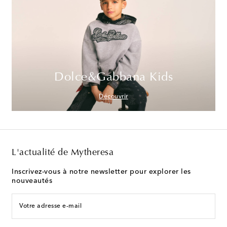
Dolce&Gabbana Kids
Découvrir
L'actualité de Mytheresa
Inscrivez-vous à notre newsletter pour explorer les
nouveautés
Votre adresse e-mail