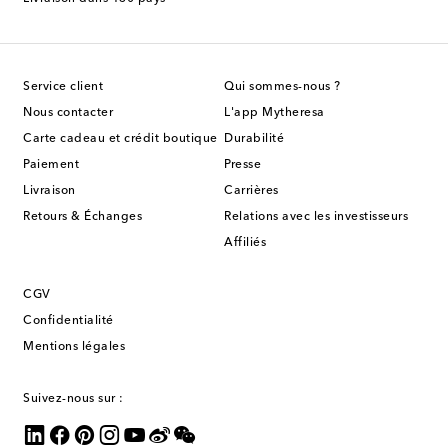
Service client
Qui sommes-nous ?
Nous contacter
L'app Mytheresa
Carte cadeau et crédit boutique
Durabilité
Paiement
Presse
Livraison
Carrières
Retours & Échanges
Relations avec les investisseurs
Affiliés
CGV
Confidentialité
Mentions légales
Suivez-nous sur :