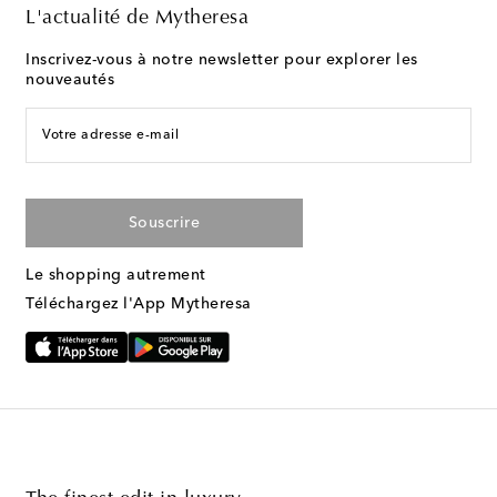
L'actualité de Mytheresa
Inscrivez-vous à notre newsletter pour explorer les
nouveautés
Votre adresse e-mail
Souscrire
Le shopping autrement
Téléchargez l'App Mytheresa