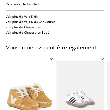
Parcours Du Produit
Voir plus de Veja Kids
Voir plus de Veja Kids Chaussures
Voir plus de Chaussures
Voir plus de Chaussures Bébé
Vous aimerez peut-être également