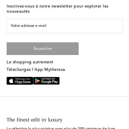
Inscrivez-vous à notre newsletter pour explorer les
nouveautés
Votre adresse e-mail
Souscrire
Le shopping autrement
Téléchargez l'App Mytheresa
The finest edit in luxury