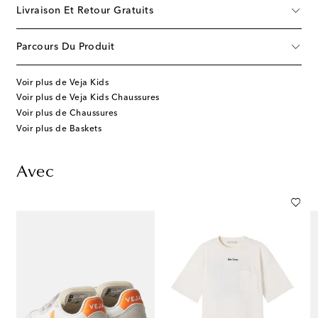
Livraison Et Retour Gratuits
Parcours Du Produit
Voir plus de Veja Kids
Voir plus de Veja Kids Chaussures
Voir plus de Chaussures
Voir plus de Baskets
Avec