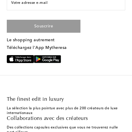
Votre adresse e-mail
Souscrire
Le shopping autrement
Téléchargez l'App Mytheresa
The finest edit in luxury
La sélection la plus pointue avec plus de 200 créateurs de luxe
internationaux
Collaborations avec des créateurs
Des collections capsules exclusives que vous ne trouverez nulle