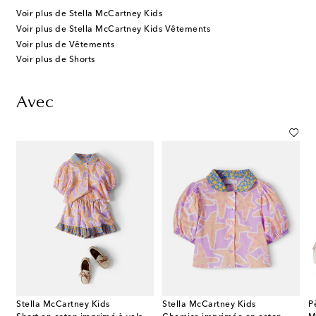
Voir plus de Stella McCartney Kids
Voir plus de Stella McCartney Kids Vêtements
Voir plus de Vêtements
Voir plus de Shorts
Avec
Stella McCartney Kids
Stella McCartney Kids
P