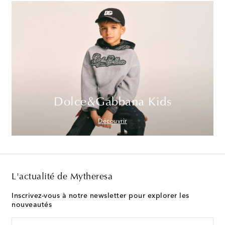
Dolce&Gabbana Kids
Découvrir
L'actualité de Mytheresa
Inscrivez-vous à notre newsletter pour explorer les
nouveautés