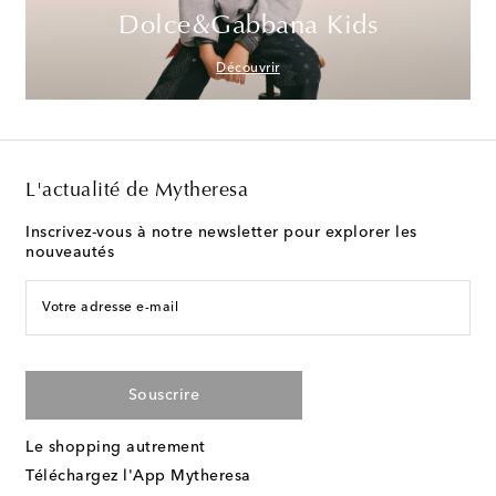
Dolce&Gabbana Kids
Découvrir
L'actualité de Mytheresa
Inscrivez-vous à notre newsletter pour explorer les
nouveautés
Votre adresse e-mail
Souscrire
Le shopping autrement
Téléchargez l'App Mytheresa