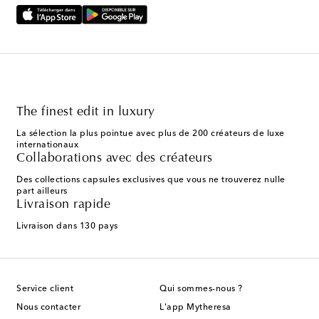
The finest edit in luxury
La sélection la plus pointue avec plus de 200 créateurs de luxe
internationaux
Collaborations avec des créateurs
Des collections capsules exclusives que vous ne trouverez nulle
part ailleurs
Livraison rapide
Livraison dans 130 pays
Service client
Qui sommes-nous ?
Nous contacter
L'app Mytheresa