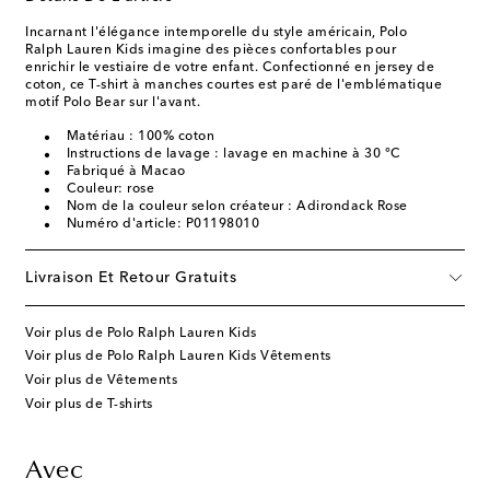
Incarnant l'élégance intemporelle du style américain, Polo
Ralph Lauren Kids imagine des pièces confortables pour
enrichir le vestiaire de votre enfant. Confectionné en jersey de
coton, ce T-shirt à manches courtes est paré de l'emblématique
motif Polo Bear sur l'avant.
Matériau : 100% coton
Instructions de lavage : lavage en machine à 30 °C
Fabriqué à Macao
Couleur: rose
Nom de la couleur selon créateur : Adirondack Rose
Numéro d'article: P01198010
Livraison Et Retour Gratuits
Voir plus de Polo Ralph Lauren Kids
Voir plus de Polo Ralph Lauren Kids Vêtements
Voir plus de Vêtements
Voir plus de T-shirts
Avec