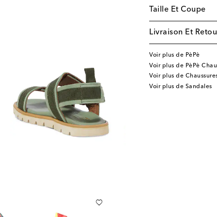
Taille Et Coupe
Livraison Et Retou
Voir plus de PèPè
Voir plus de PèPè Chau
Voir plus de Chaussure
Voir plus de Sandales