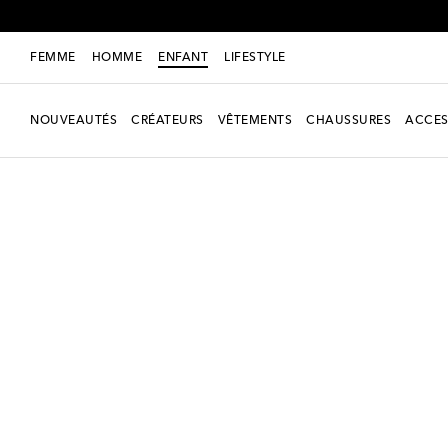
FEMME
HOMME
ENFANT
LIFESTYLE
NOUVEAUTÉS
CRÉATEURS
VÊTEMENTS
CHAUSSURES
ACCES