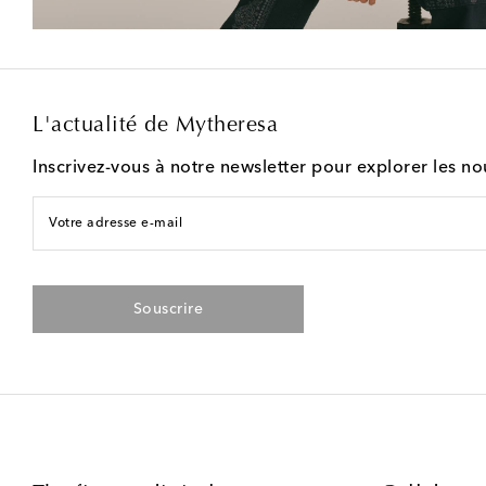
L'actualité de Mytheresa
Inscrivez-vous à notre newsletter pour explorer les n
Votre adresse e-mail
Souscrire