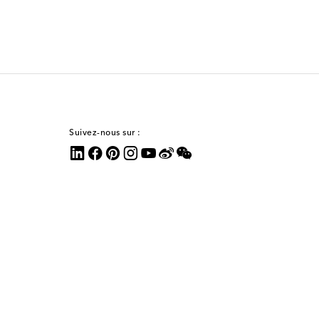
Suivez-nous sur :