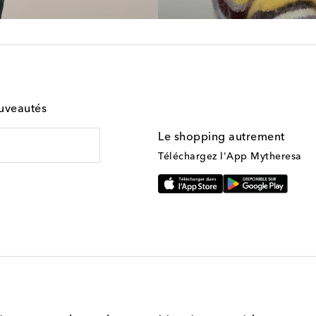
ouveautés
Le shopping autrement
Téléchargez l'App Mytheresa