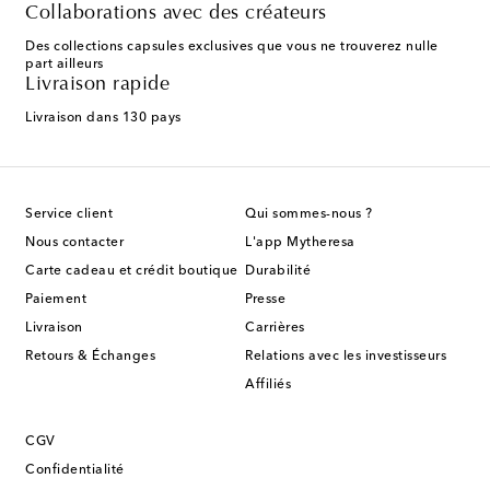
Collaborations avec des créateurs
Des collections capsules exclusives que vous ne trouverez nulle
part ailleurs
Livraison rapide
Livraison dans 130 pays
Service client
Qui sommes-nous ?
Nous contacter
L'app Mytheresa
Carte cadeau et crédit boutique
Durabilité
Paiement
Presse
Livraison
Carrières
Retours & Échanges
Relations avec les investisseurs
Affiliés
CGV
Confidentialité