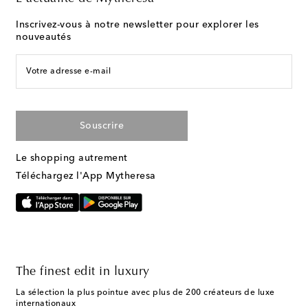
Inscrivez-vous à notre newsletter pour explorer les
nouveautés
Votre adresse e-mail
Souscrire
Le shopping autrement
Téléchargez l'App Mytheresa
The finest edit in luxury
La sélection la plus pointue avec plus de 200 créateurs de luxe
internationaux