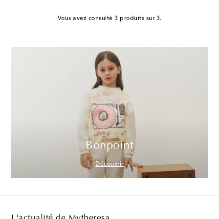
Vous avez consulté 3 produits sur 3.
Bonpoint
Découvrir
L'actualité de Mytheresa