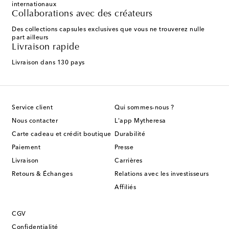
internationaux
Collaborations avec des créateurs
Des collections capsules exclusives que vous ne trouverez nulle
part ailleurs
Livraison rapide
Livraison dans 130 pays
Service client
Qui sommes-nous ?
Nous contacter
L'app Mytheresa
Carte cadeau et crédit boutique
Durabilité
Paiement
Presse
Livraison
Carrières
Retours & Échanges
Relations avec les investisseurs
Affiliés
CGV
Confidentialité