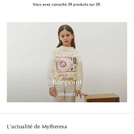
Vous avez consulté 39 produits sur 39.
Bonpoint
Découvrir
L'actualité de Mytheresa