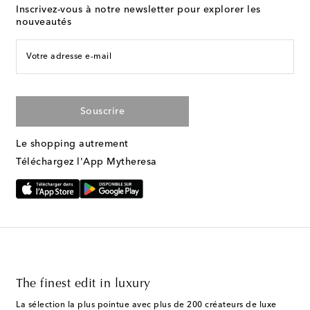
Inscrivez-vous à notre newsletter pour explorer les
nouveautés
Votre adresse e-mail
Souscrire
Le shopping autrement
Téléchargez l'App Mytheresa
The finest edit in luxury
La sélection la plus pointue avec plus de 200 créateurs de luxe