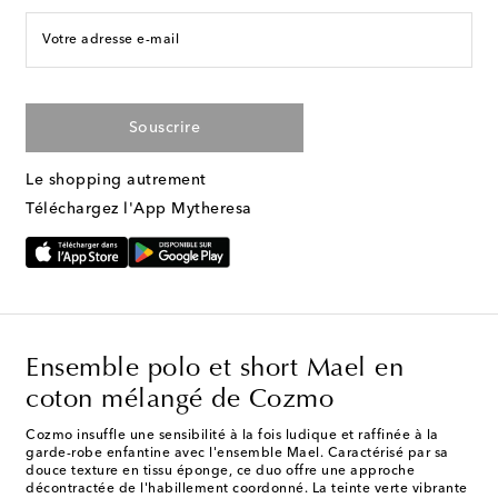
Votre adresse e-mail
Souscrire
Le shopping autrement
Téléchargez l'App Mytheresa
Ensemble polo et short Mael en
coton mélangé de Cozmo
Cozmo insuffle une sensibilité à la fois ludique et raffinée à la
garde-robe enfantine avec l'ensemble Mael. Caractérisé par sa
douce texture en tissu éponge, ce duo offre une approche
décontractée de l'habillement coordonné. La teinte verte vibrante