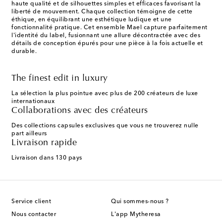
haute qualité et de silhouettes simples et efficaces favorisant la
liberté de mouvement. Chaque collection témoigne de cette
éthique, en équilibrant une esthétique ludique et une
fonctionnalité pratique. Cet ensemble Mael capture parfaitement
l'identité du label, fusionnant une allure décontractée avec des
détails de conception épurés pour une pièce à la fois actuelle et
durable.
The finest edit in luxury
La sélection la plus pointue avec plus de 200 créateurs de luxe
internationaux
Collaborations avec des créateurs
Des collections capsules exclusives que vous ne trouverez nulle
part ailleurs
Livraison rapide
Livraison dans 130 pays
Service client
Qui sommes-nous ?
Nous contacter
L'app Mytheresa