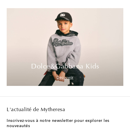
Dolce&Gabbana Kids
Découvrir
L'actualité de Mytheresa
Inscrivez-vous à notre newsletter pour explorer les
nouveautés