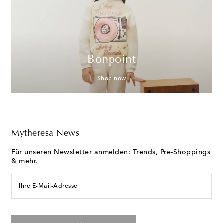
Bonpoint
Shop now
Mytheresa News
Für unseren Newsletter anmelden: Trends, Pre-Shoppings
& mehr.
Ihre E-Mail-Adresse