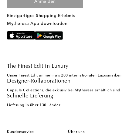
Anmelden
Einzigartiges Shopping-Erlebnis
Mytheresa App downloaden
The Finest Edit in Luxury
Unser Finest Edit an mehr als 200 internationalen Luxusmarken
Designer-Kollaborationen
Capsule Collections, die exklusiv bei Mytheresa erhältlich sind
Schnelle Lieferung
Lieferung in über 130 Länder
Kundenservice
Über uns