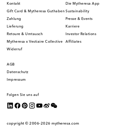
Kontakt
Die Mytheresa App
Gift Card & Mytheresa Guthaben
Sustainability
Zahlung
Presse & Events
Lieferung
Karriere
Retoure & Umtausch
Investor Relations
Mytheresa x Vestiaire Collective
Affiliates
Widerruf
AGB
Datenschutz
Impressum
Folgen Sie uns auf
copyright © 2006-2026
mytheresa.com